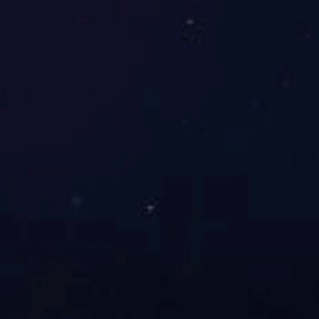
lysport药业亮相央视《对话品
牌》：构筑一体化平台，践行
“良药可医”使命
近日，LY体育·(国际)官方网站总裁邹平先生应邀
做客中央电视台《对话品牌》栏目，以“让病痛
皆有良药可医”为核心主题，与主持人进行了深
度对话。节目中，邹平总裁系统分享了我公司在
科技创新、战略升级以及全产业...
12-10