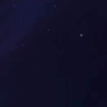
“lysport药业”）始终怀抱对产业未来的充足信
心，坚守“让病痛皆有良药可医，愿世人百年安
康”的崇高使命。我们坚信，唯有通...
12-10
2025